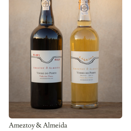
Ameztoy & Almeida