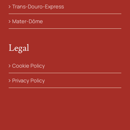
Trans-Douro-Express
Mater-Dôme
Legal
Cookie Policy
Privacy Policy