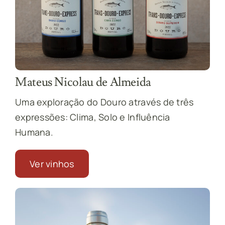
Mateus Nicolau de Almeida
Uma exploração do Douro através de três
expressões: Clima, Solo e Influência
Humana.
Ver vinhos