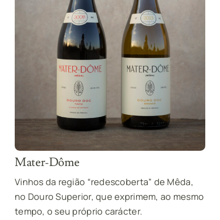
Mater-Dôme
Vinhos da região “redescoberta” de Mêda,
no Douro Superior, que exprimem, ao mesmo
tempo, o seu próprio carácter.