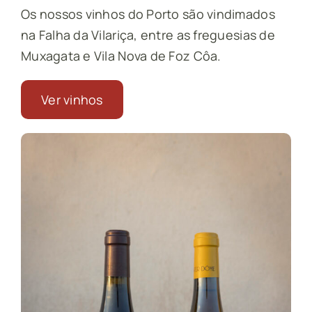
Os nossos vinhos do Porto são vindimados
na Falha da Vilariça, entre as freguesias de
Muxagata e Vila Nova de Foz Côa.
Ver vinhos