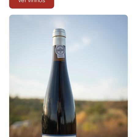
Ver vinhos