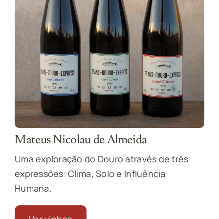
Mateus Nicolau de Almeida
Uma exploração do Douro através de três
expressões: Clima, Solo e Influência
Humana.