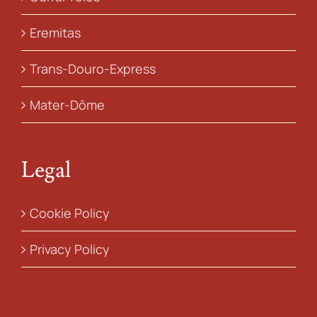
Eremitas
Trans-Douro-Express
Mater-Dôme
Legal
Cookie Policy
Privacy Policy